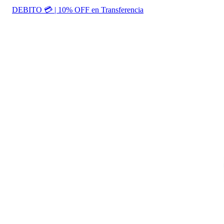
DEBITO 💳 | 10% OFF en Transferencia