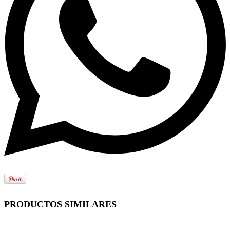
PRODUCTOS SIMILARES