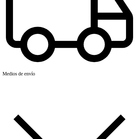
Medios de envío