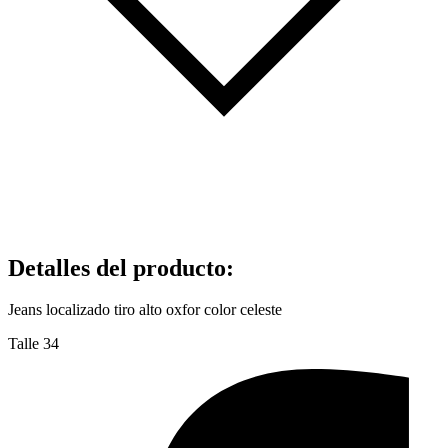
Detalles del producto
:
Jeans localizado tiro alto oxfor color celeste
Talle 34