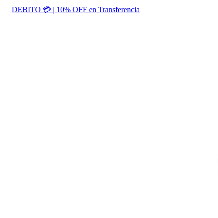
DEBITO 💳 | 10% OFF en Transferencia