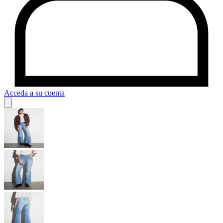
Acceda a su cuenta