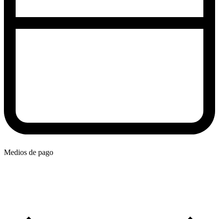
Medios de pago