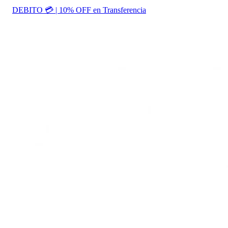
DEBITO 💳 | 10% OFF en Transferencia