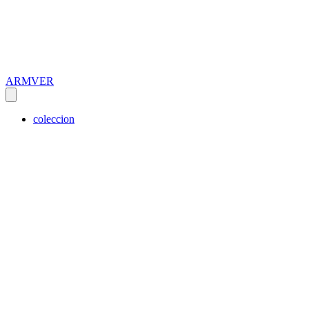
ARMVER
coleccion