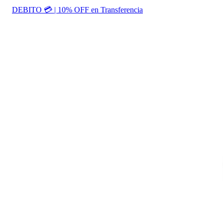
DEBITO 💳 | 10% OFF en Transferencia