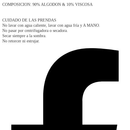
COMPOSICION: 90% ALGODON & 10% VISCOSA
CUIDADO DE LAS PRENDAS
No lavar con agua caliente, lavar con agua fría y A MANO.
No pasar por centrifugadora o secadora.
Secar siempre a la sombra.
No retorcer ni estrujar.