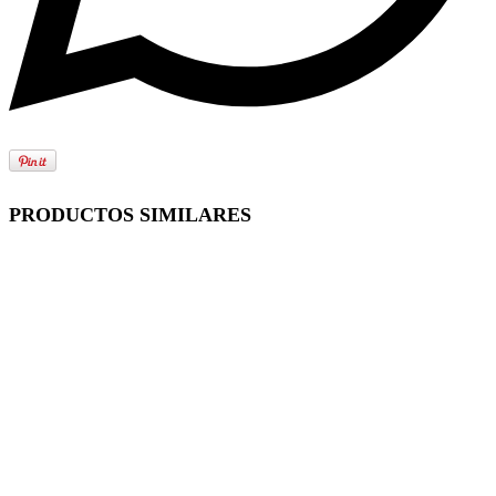
PRODUCTOS SIMILARES