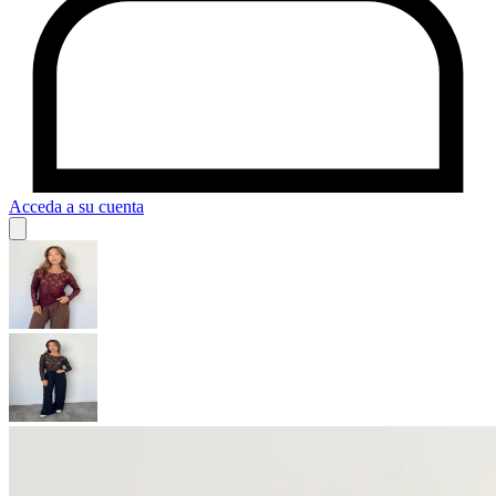
Acceda a su cuenta