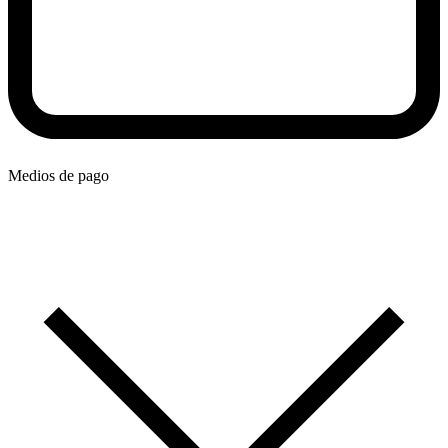
Medios de pago