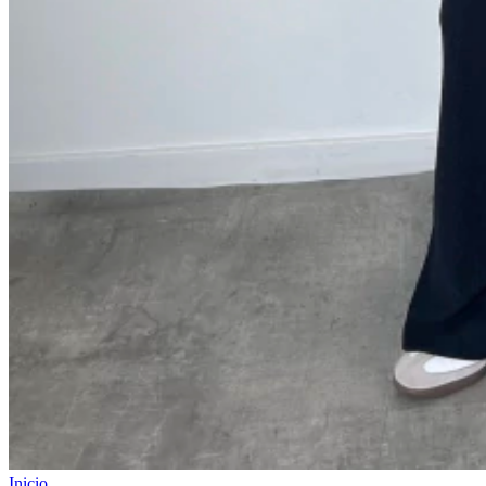
Inicio
.