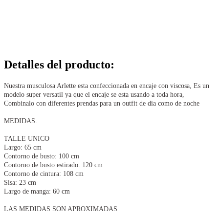
Detalles del producto
:
Nuestra musculosa Arlette esta confeccionada en encaje con viscosa, Es un
modelo super versatil ya que el encaje se esta usando a toda hora,
Combinalo con diferentes prendas para un outfit de dia como de noche
MEDIDAS:
TALLE UNICO
Largo: 65 cm
Contorno de busto: 100 cm
Contorno de busto estirado: 120 cm
Contorno de cintura: 108 cm
Sisa: 23 cm
Largo de manga: 60 cm
LAS MEDIDAS SON APROXIMADAS