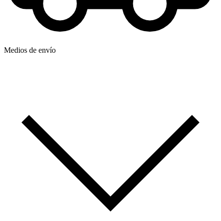
Medios de envío