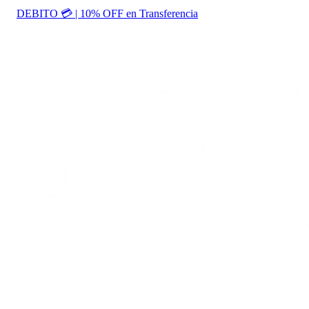
DEBITO 💳 | 10% OFF en Transferencia