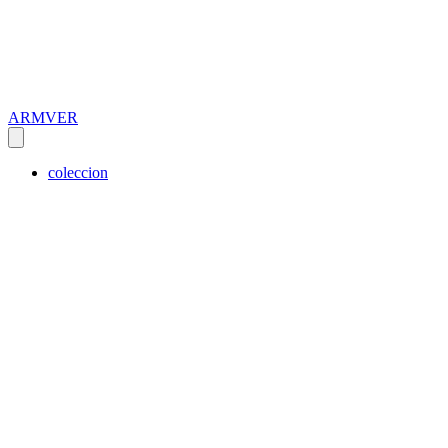
ARMVER
coleccion