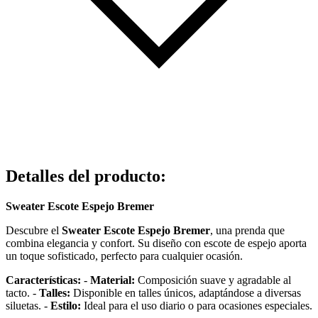
Detalles del producto
:
Sweater Escote Espejo Bremer
Descubre el
Sweater Escote Espejo Bremer
, una prenda que
combina elegancia y confort. Su diseño con escote de espejo aporta
un toque sofisticado, perfecto para cualquier ocasión.
Características:
-
Material:
Composición suave y agradable al
tacto. -
Talles:
Disponible en talles únicos, adaptándose a diversas
siluetas. -
Estilo:
Ideal para el uso diario o para ocasiones especiales.