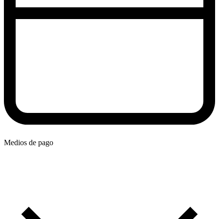
Medios de pago