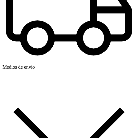
Medios de envío