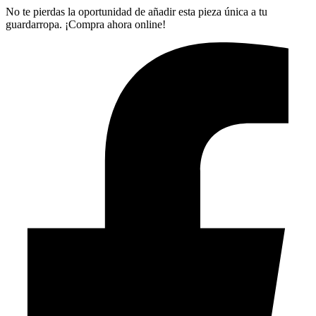
No te pierdas la oportunidad de añadir esta pieza única a tu
guardarropa. ¡Compra ahora online!