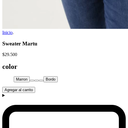
Inicio
.
Sweater Martu
$29.500
color
Marron
Bordo
Agregar al carrito