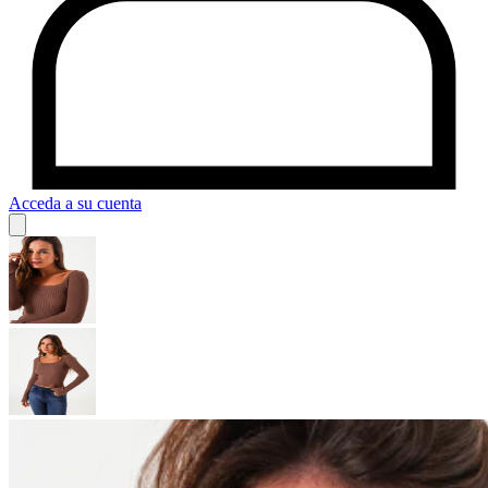
Acceda a su cuenta