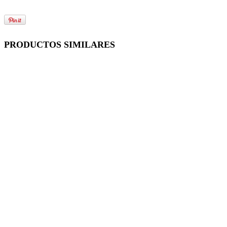
PRODUCTOS SIMILARES