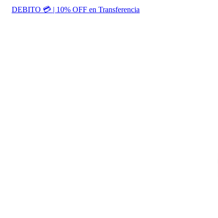
DEBITO 💳 | 10% OFF en Transferencia