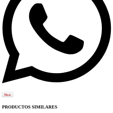
PRODUCTOS SIMILARES