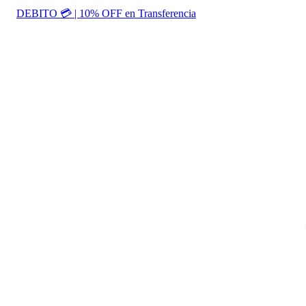
DEBITO 💳 | 10% OFF en Transferencia