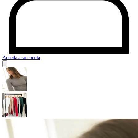
Acceda a su cuenta