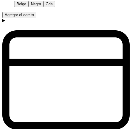
Beige
Negro
Gris
Agregar al carrito