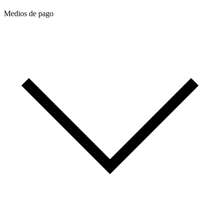
Medios de pago