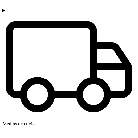
Medios de envío