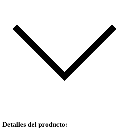
Detalles del producto
: