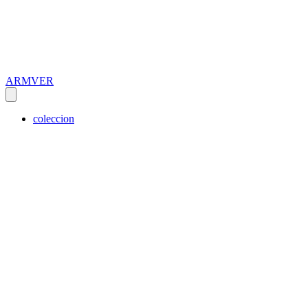
ARMVER
coleccion