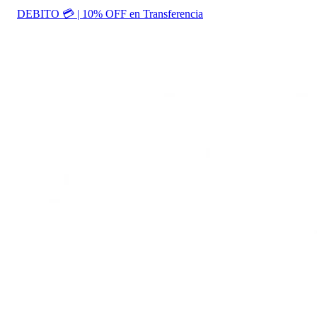
DEBITO 💳 | 10% OFF en Transferencia